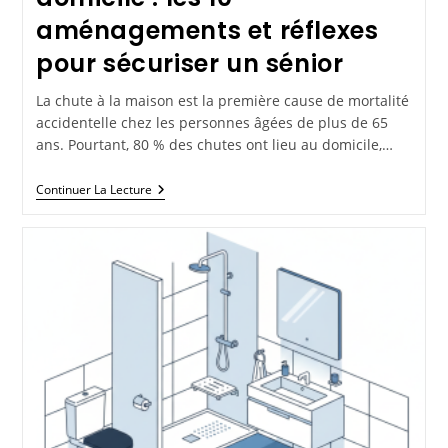
aménagements et réflexes
pour sécuriser un sénior
La chute à la maison est la première cause de mortalité
accidentelle chez les personnes âgées de plus de 65
ans. Pourtant, 80 % des chutes ont lieu au domicile,…
Continuer La Lecture