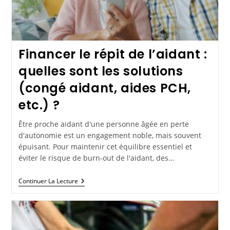
Financer le répit de l’aidant :
quelles sont les solutions
(congé aidant, aides PCH,
etc.) ?
Être proche aidant d'une personne âgée en perte
d'autonomie est un engagement noble, mais souvent
épuisant. Pour maintenir cet équilibre essentiel et
éviter le risque de burn-out de l'aidant, des…
Continuer La Lecture