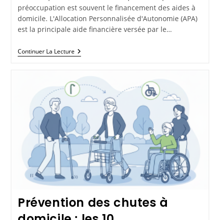
préoccupation est souvent le financement des aides à
domicile. L'Allocation Personnalisée d'Autonomie (APA)
est la principale aide financière versée par le…
Continuer La Lecture
Prévention des chutes à
domicile : les 10