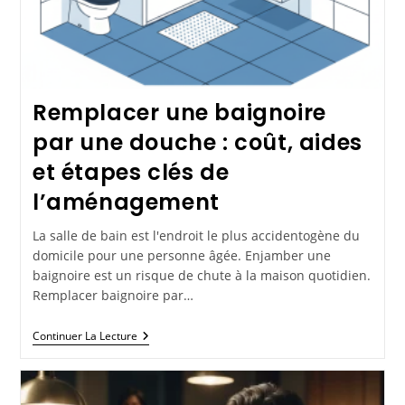
Remplacer une baignoire
par une douche : coût, aides
et étapes clés de
l’aménagement
La salle de bain est l'endroit le plus accidentogène du
domicile pour une personne âgée. Enjamber une
baignoire est un risque de chute à la maison quotidien.
Remplacer baignoire par…
Continuer La Lecture