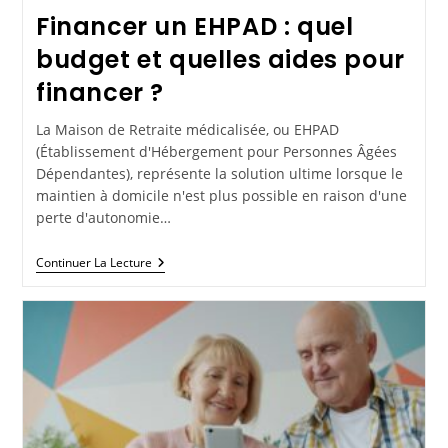
Financer un EHPAD : quel
budget et quelles aides pour
financer ?
La Maison de Retraite médicalisée, ou EHPAD
(Établissement d'Hébergement pour Personnes Âgées
Dépendantes), représente la solution ultime lorsque le
maintien à domicile n'est plus possible en raison d'une
perte d'autonomie…
Continuer La Lecture