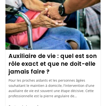
Auxiliaire de vie : quel est son
rôle exact et que ne doit-elle
jamais faire ?
Pour les proches aidants et les personnes âgées
souhaitant le maintien à domicile, l'intervention d'une
auxiliaire de vie est souvent une étape décisive. Cette
professionnelle est la pierre angulaire de…