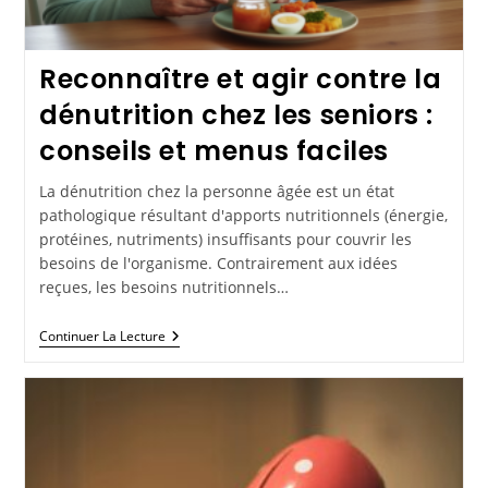
Reconnaître et agir contre la
dénutrition chez les seniors :
conseils et menus faciles
La dénutrition chez la personne âgée est un état
pathologique résultant d'apports nutritionnels (énergie,
protéines, nutriments) insuffisants pour couvrir les
besoins de l'organisme. Contrairement aux idées
reçues, les besoins nutritionnels…
Continuer La Lecture