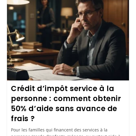
Crédit d’impôt service à la
personne : comment obtenir
50% d’aide sans avance de
frais ?
Pour les familles qui financent des services à la