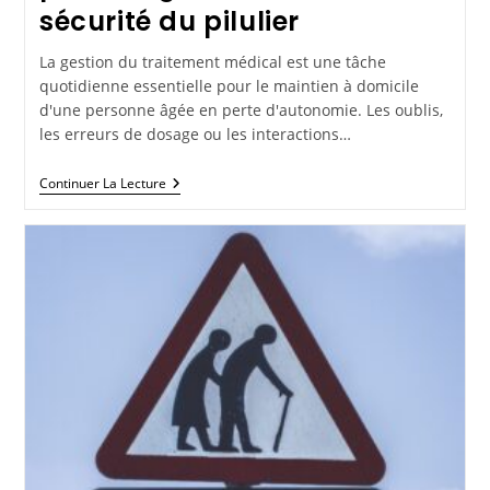
sécurité du pilulier
La gestion du traitement médical est une tâche
quotidienne essentielle pour le maintien à domicile
d'une personne âgée en perte d'autonomie. Les oublis,
les erreurs de dosage ou les interactions…
Continuer La Lecture