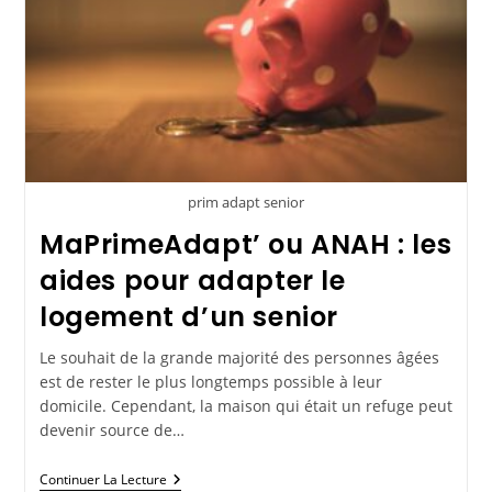
prim adapt senior
MaPrimeAdapt’ ou ANAH : les
aides pour adapter le
logement d’un senior
Le souhait de la grande majorité des personnes âgées
est de rester le plus longtemps possible à leur
domicile. Cependant, la maison qui était un refuge peut
devenir source de…
Continuer La Lecture