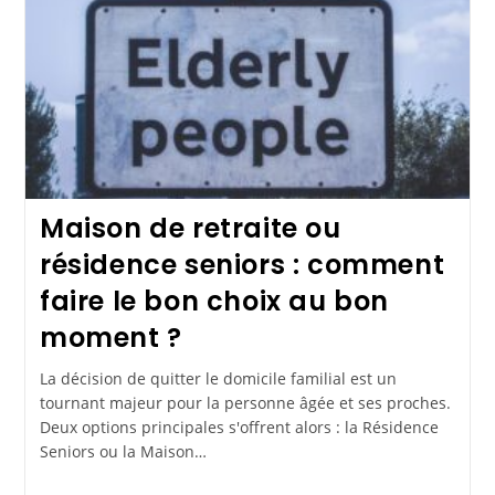
Maison de retraite ou
résidence seniors : comment
faire le bon choix au bon
moment ?
La décision de quitter le domicile familial est un
tournant majeur pour la personne âgée et ses proches.
Deux options principales s'offrent alors : la Résidence
Seniors ou la Maison…