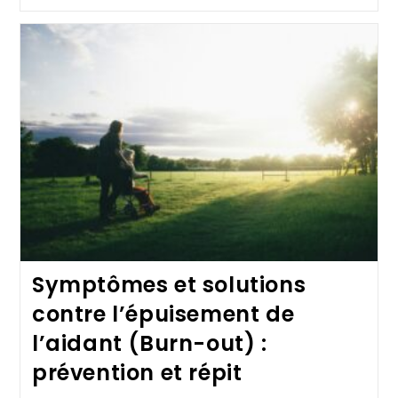
Symptômes et solutions
contre l’épuisement de
l’aidant (Burn-out) :
prévention et répit