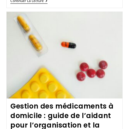
Continuer La Lecture
Gestion des médicaments à
domicile : guide de l’aidant
pour l’organisation et la