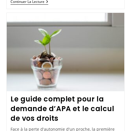
Continuer La Lecture
Le guide complet pour la
demande d’APA et le calcul
de vos droits
Face à la perte d'autonomie d'un proche, la première