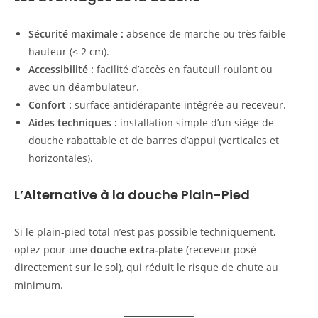
Sécurité maximale :
absence de marche ou très faible
hauteur (< 2 cm).
Accessibilité :
facilité d’accès en fauteuil roulant ou
avec un déambulateur.
Confort :
surface antidérapante intégrée au receveur.
Aides techniques :
installation simple d’un siège de
douche rabattable et de barres d’appui (verticales et
horizontales).
L’Alternative à la douche Plain-Pied
Si le plain-pied total n’est pas possible techniquement,
optez pour une
douche extra-plate
(receveur posé
directement sur le sol), qui réduit le risque de chute au
minimum.