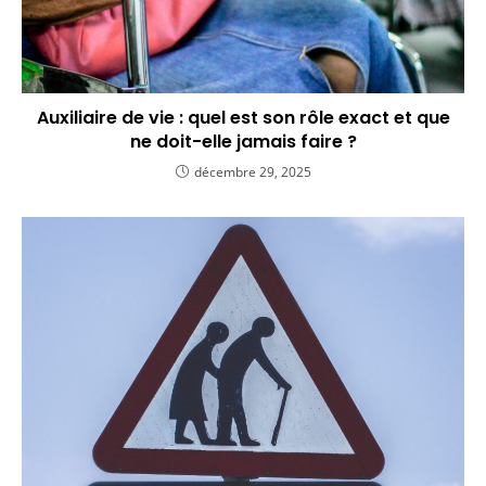
Auxiliaire de vie : quel est son rôle exact et que
ne doit-elle jamais faire ?
décembre 29, 2025