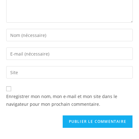
Enregistrer mon nom, mon e-mail et mon site dans le
navigateur pour mon prochain commentaire.