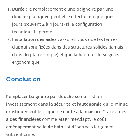
Durée :
le remplacement d’une baignoire par une
douche plain-pied
peut être effectué en quelques
jours (souvent 2 à 4 jours) si la configuration
technique le permet.
Installation des aides :
assurez-vous que les barres
d’appui sont fixées dans des structures solides (jamais
dans du plâtre simple) et que la hauteur du siège est
ergonomique.
Conclusion
Remplacer baignoire par douche senior
est un
investissement dans la
sécurité
et l’
autonomie
qui diminue
drastiquement le risque de
chute à la maison
. Grâce à des
aides financières
comme
MaPrimeAdapt’
, le
coût
aménagement salle de bain
est désormais largement
subventionné.