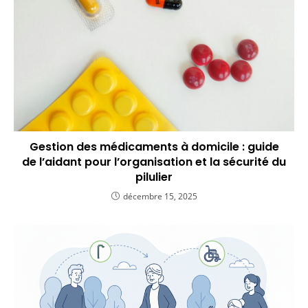
Gestion des médicaments à domicile : guide
de l’aidant pour l’organisation et la sécurité du
pilulier
décembre 15, 2025