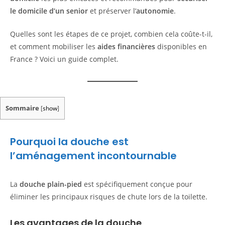
le
domicile
d’un
senior
et préserver l’
autonomie
.
Quelles sont les étapes de ce projet, combien cela coûte-t-il,
et comment mobiliser les
aides financières
disponibles en
France ? Voici un guide complet.
Sommaire
[
show
]
Pourquoi la douche est
l’aménagement incontournable
La
douche plain-pied
est spécifiquement conçue pour
éliminer les principaux risques de chute lors de la toilette.
Les avantages de la douche