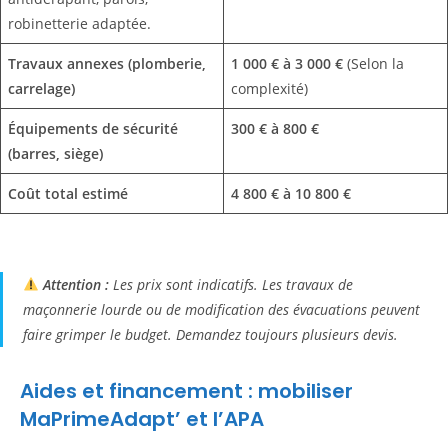
robinetterie adaptée.
Travaux annexes (plomberie,
1 000 € à 3 000 €
(Selon la
carrelage)
complexité)
Équipements de sécurité
300 € à 800 €
(barres, siège)
Coût total estimé
4 800 € à 10 800 €
Attention :
Les prix sont indicatifs. Les travaux de
maçonnerie lourde ou de modification des évacuations peuvent
faire grimper le budget. Demandez toujours plusieurs devis.
Aides et financement : mobiliser
MaPrimeAdapt’ et l’APA