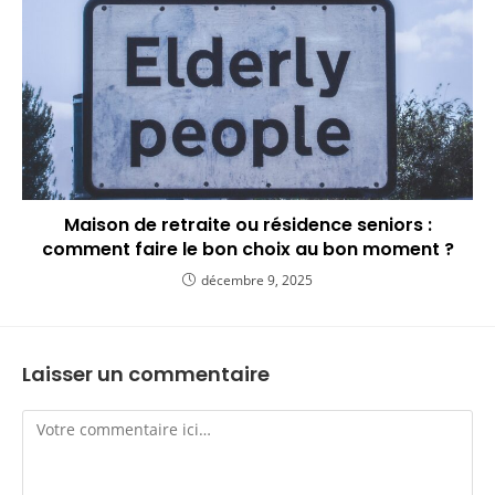
Maison de retraite ou résidence seniors :
comment faire le bon choix au bon moment ?
décembre 9, 2025
Laisser un commentaire