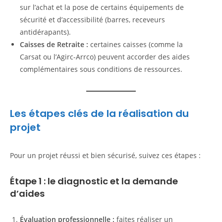
sur l’achat et la pose de certains équipements de
sécurité et d’accessibilité (barres, receveurs
antidérapants).
Caisses de Retraite :
certaines caisses (comme la
Carsat ou l’Agirc-Arrco) peuvent accorder des aides
complémentaires sous conditions de ressources.
Les étapes clés de la réalisation du
projet
Pour un projet réussi et bien sécurisé, suivez ces étapes :
Étape 1 : le diagnostic et la demande
d’aides
Évaluation professionnelle :
faites réaliser un