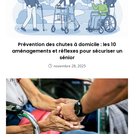
Prévention des chutes à domicile : les 10
aménagements et réflexes pour sécuriser un
sénior
novembre 28, 2025