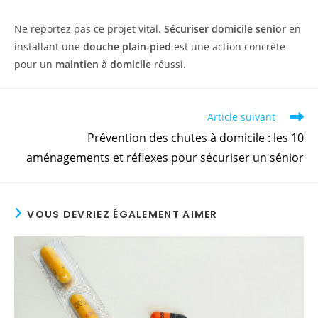
Ne reportez pas ce projet vital.
Sécuriser domicile senior
en
installant une
douche plain-pied
est une action concrète
pour un
maintien à domicile
réussi.
Article suivant
Prévention des chutes à domicile : les 10
aménagements et réflexes pour sécuriser un sénior
VOUS DEVRIEZ ÉGALEMENT AIMER