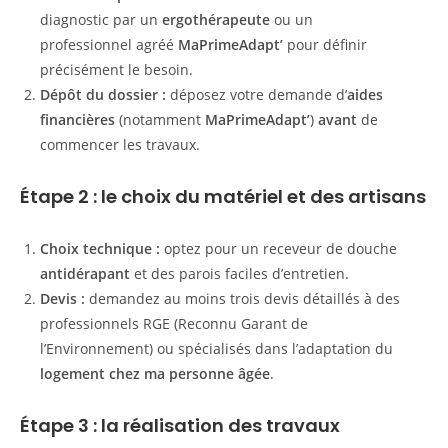
diagnostic par un
ergothérapeute
ou un
professionnel agréé
MaPrimeAdapt’
pour définir
précisément le besoin.
Dépôt du dossier :
déposez votre demande d’
aides
financières
(notamment
MaPrimeAdapt’
)
avant
de
commencer les travaux.
Étape 2 : le choix du matériel et des artisans
Choix technique :
optez pour un receveur de douche
antidérapant
et des parois faciles d’entretien.
Devis :
demandez au moins trois devis détaillés à des
professionnels RGE (Reconnu Garant de
l’Environnement) ou spécialisés dans l’adaptation du
logement
chez ma personne âgée
.
Étape 3 : la réalisation des travaux