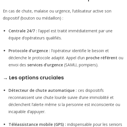
En cas de chute, malaise ou urgence, l’utilisateur active son
dispositif (bouton ou médaillon) :
Centrale 24/7 :
l’appel est traité immédiatement par une
équipe d’opérateurs qualifiés.
Protocole d’urgence :
l’opérateur identifie le besoin et
déclenche le protocole adapté. Appel d’un
proche référent
ou
envoi des
services d’urgence
(SAMU, pompiers).
→
Les options cruciales
Détecteur de chute automatique :
ces dispositifs
reconnaissent une chute lourde suivie d’une immobilité et
déclenchent l’alerte même si la personne est inconsciente ou
incapable d’appuyer.
Téléassistance mobile (GPS) :
indispensable pour les seniors