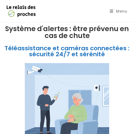
Menu
Système d'alertes : être prévenu en
cas de chute
Téléassistance et caméras connectées :
sécurité 24/7 et sérénité