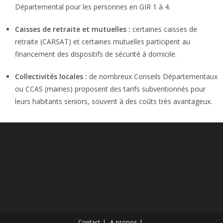
Départemental pour les personnes en GIR 1 à 4.
Caisses de retraite et mutuelles :
certaines caisses de
retraite (CARSAT) et certaines mutuelles participent au
financement des dispositifs de sécurité à domicile.
Collectivités locales :
de nombreux Conseils Départementaux
ou CCAS (mairies) proposent des tarifs subventionnés pour
leurs habitants seniors, souvent à des coûts très avantageux.
Contact
A propos