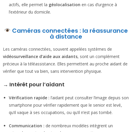
actifs, elle permet la
géolocalisation
en cas d’urgence à
l’extérieur du domicile.
Caméras connectées : la réassurance
à distance
Les caméras connectées, souvent appelées systèmes de
vidéosurveillance d’aide aux aidants
, sont un complément
précieux à la téléassistance. Elles permettent au proche aidant de
vérifier que tout va bien, sans intervention physique.
→
Intérêt pour l’aidant
Vérification rapide :
l’aidant peut consulter l’image depuis son
smartphone pour vérifier rapidement que le senior est levé,
qu’il vaque à ses occupations, ou qu’il n’est pas tombé.
Communication :
de nombreux modèles intègrent un