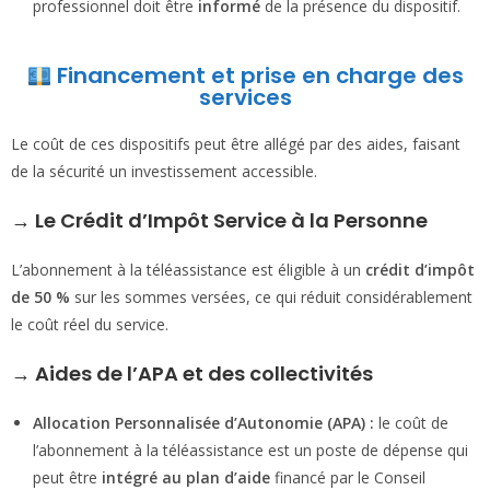
professionnel doit être
informé
de la présence du dispositif.
Financement et prise en charge des
services
Le coût de ces dispositifs peut être allégé par des aides, faisant
de la sécurité un investissement accessible.
→
Le Crédit d’Impôt Service à la Personne
L’abonnement à la téléassistance est éligible à un
crédit d’impôt
de 50 %
sur les sommes versées, ce qui réduit considérablement
le coût réel du service.
→
Aides de l’APA et des collectivités
Allocation Personnalisée d’Autonomie (APA) :
le coût de
l’abonnement à la téléassistance est un poste de dépense qui
peut être
intégré au plan d’aide
financé par le Conseil