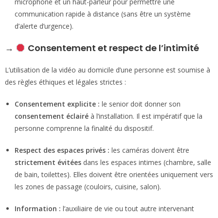
microphone et un haut-parleur pour permettre une
communication rapide à distance (sans être un système
d’alerte d’urgence).
→
Consentement et respect de l’intimité
L’utilisation de la vidéo au domicile d’une personne est soumise à
des règles éthiques et légales strictes :
Consentement explicite :
le senior doit donner son
consentement éclairé
à l’installation. Il est impératif que la
personne comprenne la finalité du dispositif.
Respect des espaces privés :
les caméras doivent être
strictement évitées
dans les espaces intimes (chambre, salle
de bain, toilettes). Elles doivent être orientées uniquement vers
les zones de passage (couloirs, cuisine, salon).
Information :
l’auxiliaire de vie ou tout autre intervenant