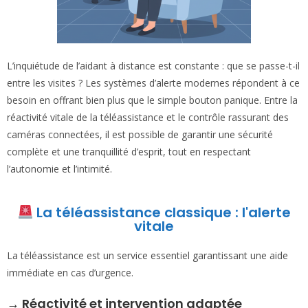
L’inquiétude de l’aidant à distance est constante : que se passe-t-il
entre les visites ? Les systèmes d’alerte modernes répondent à ce
besoin en offrant bien plus que le simple bouton panique. Entre la
réactivité vitale de la téléassistance et le contrôle rassurant des
caméras connectées, il est possible de garantir une sécurité
complète et une tranquillité d’esprit, tout en respectant
l’autonomie et l’intimité.
La téléassistance classique : l'alerte
vitale
La téléassistance est un service essentiel garantissant une aide
immédiate en cas d’urgence.
→
Réactivité et intervention adaptée